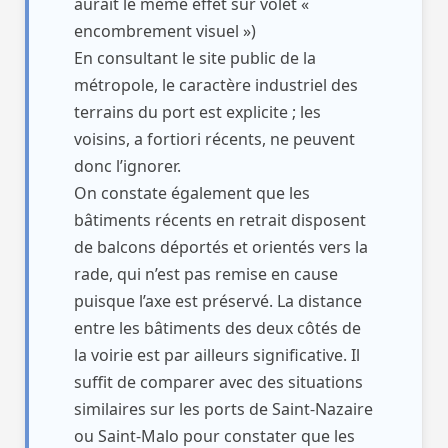
aurait le même effet sur volet «
encombrement visuel »)
En consultant le site public de la
métropole, le caractère industriel des
terrains du port est explicite ; les
voisins, a fortiori récents, ne peuvent
donc l’ignorer.
On constate également que les
bâtiments récents en retrait disposent
de balcons déportés et orientés vers la
rade, qui n’est pas remise en cause
puisque l’axe est préservé. La distance
entre les bâtiments des deux côtés de
la voirie est par ailleurs significative. Il
suffit de comparer avec des situations
similaires sur les ports de Saint-Nazaire
ou Saint-Malo pour constater que les