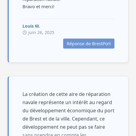
Bravo et merci!
Louis M.
juin 26, 2025
Réponse de BrestPort
La création de cette aire de réparation
navale représente un intérêt au regard
du développement économique du port
de Brest et de la ville. Cependant, ce
développement ne peut pas se faire
sans prendre en compte les