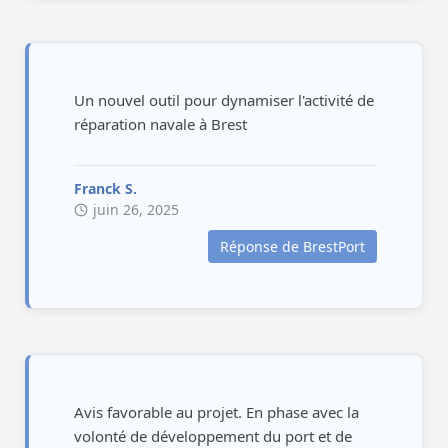
Un nouvel outil pour dynamiser l'activité de
réparation navale à Brest
Franck S.
juin 26, 2025
Réponse de BrestPort
Avis favorable au projet. En phase avec la
volonté de développement du port et de