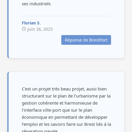
ses industriels
Florian S.
juin 26, 2025
Réponse de BrestPort
C'est un projet très beau projet, aussi bien
structurant sur le plan de l’urbanisme par la
gestion cohérente et harmonieuse de
l'interface ville-port que sur le plan
économique en permettant de développer
l'emploi et les savoirs faire sur Brest liés à la
réparation navale.