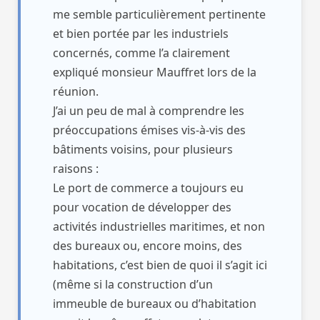
me semble particulièrement pertinente
et bien portée par les industriels
concernés, comme l’a clairement
expliqué monsieur Mauffret lors de la
réunion.
J’ai un peu de mal à comprendre les
préoccupations émises vis-à-vis des
bâtiments voisins, pour plusieurs
raisons :
Le port de commerce a toujours eu
pour vocation de développer des
activités industrielles maritimes, et non
des bureaux ou, encore moins, des
habitations, c’est bien de quoi il s’agit ici
(même si la construction d’un
immeuble de bureaux ou d’habitation