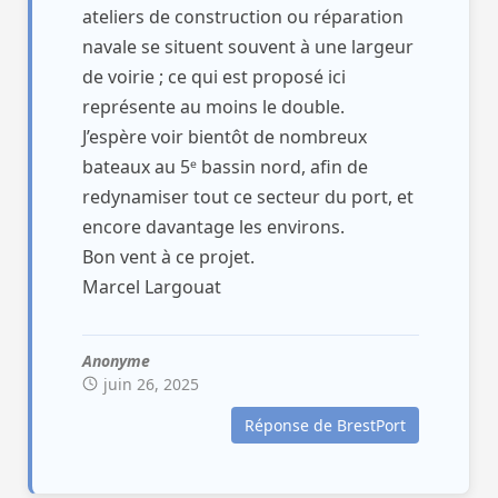
ateliers de construction ou réparation
navale se situent souvent à une largeur
de voirie ; ce qui est proposé ici
représente au moins le double.
J’espère voir bientôt de nombreux
bateaux au 5ᵉ bassin nord, afin de
redynamiser tout ce secteur du port, et
encore davantage les environs.
Bon vent à ce projet.
Marcel Largouat
Anonyme
juin 26, 2025
Réponse de BrestPort