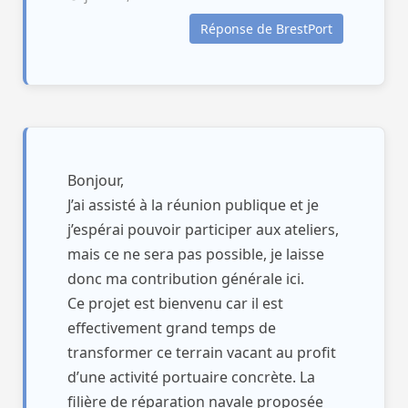
Réponse de BrestPort
Bonjour,
J’ai assisté à la réunion publique et je
j’espérai pouvoir participer aux ateliers,
mais ce ne sera pas possible, je laisse
donc ma contribution générale ici.
Ce projet est bienvenu car il est
effectivement grand temps de
transformer ce terrain vacant au profit
d’une activité portuaire concrète. La
filière de réparation navale proposée