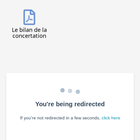
Le bilan de la
concertation