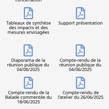
Tableaux de synthèse
Support présentation
des impacts et des
mesures envisagées
Diaporama de la
Compte-rendu de la
réunion publique du
réunion publique du
04/06/2025
04/06/2025
Compte-rendu de la
Compte-rendu de
Balade commentée du
l’atelier du 26/06/2025
18/06/2025