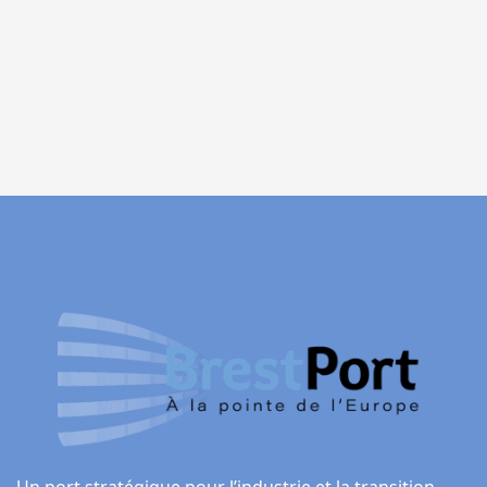
Un port stratégique pour l’industrie et la transition