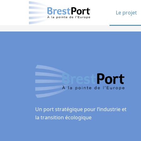
Le projet
Un port stratégique pour l’industrie et
la transition écologique