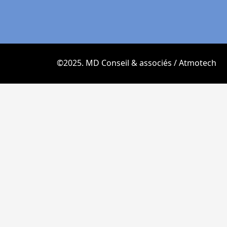
©2025. MD Conseil & associés / Atmotech