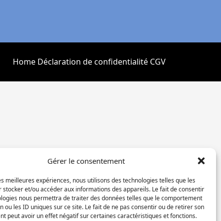
Home
Déclaration de confidentialité
CGV
Gérer le consentement
les meilleures expériences, nous utilisons des technologies telles que les
 stocker et/ou accéder aux informations des appareils. Le fait de consentir
ologies nous permettra de traiter des données telles que le comportement
n ou les ID uniques sur ce site. Le fait de ne pas consentir ou de retirer son
 peut avoir un effet négatif sur certaines caractéristiques et fonctions.