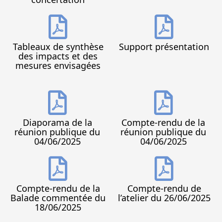
Tableaux de synthèse
Support présentation
des impacts et des
mesures envisagées
Diaporama de la
Compte-rendu de la
réunion publique du
réunion publique du
04/06/2025
04/06/2025
Compte-rendu de la
Compte-rendu de
Balade commentée du
l’atelier du 26/06/2025
18/06/2025