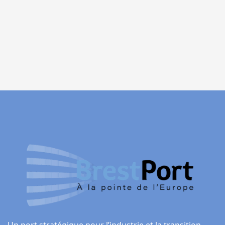
Un port stratégique pour l’industrie et la transition