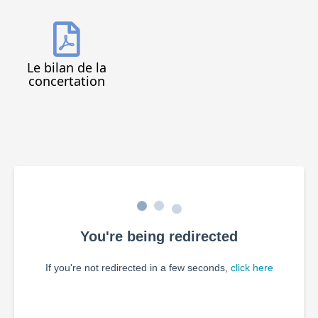
Le bilan de la
concertation